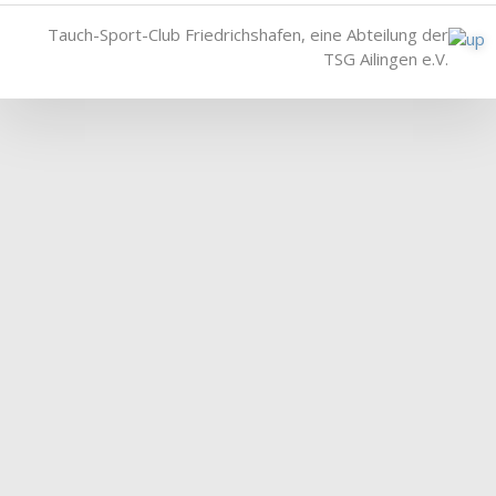
Tauch-Sport-Club Friedrichshafen, eine Abteilung der
TSG Ailingen e.V.