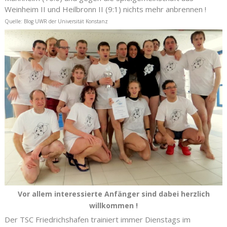
Weinheim II und Heilbronn II (9:1) nichts mehr anbrennen !
Quelle: Blog UWR der Universität Konstanz
Vor allem interessierte Anfänger sind dabei herzlich
willkommen !
Der TSC Friedrichshafen trainiert immer Dienstags im