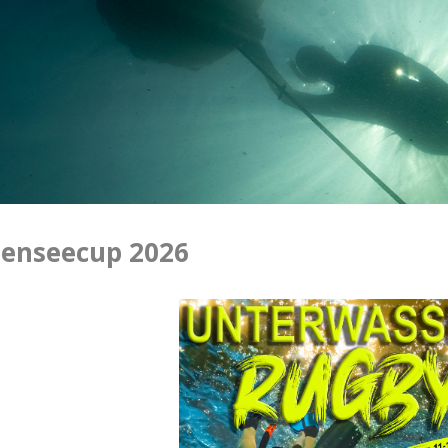
enseecup 2026