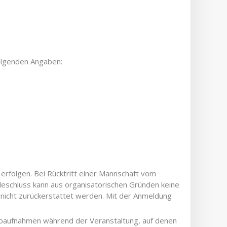
olgenden Angaben:
rfolgen. Bei Rücktritt einer Mannschaft vom
eschluss kann aus organisatorischen Gründen keine
d nicht zurückerstattet werden. Mit der Anmeldung
ideoaufnahmen während der Veranstaltung, auf denen