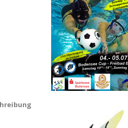
chreibung