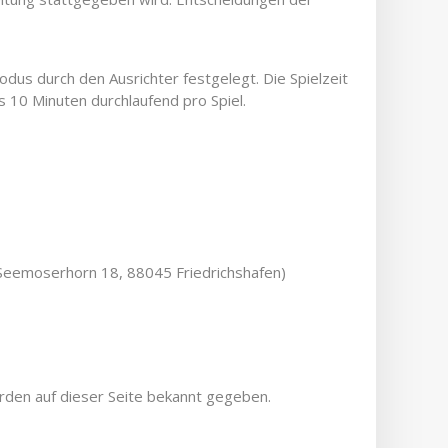
us durch den Ausrichter festgelegt. Die Spielzeit
 10 Minuten durchlaufend pro Spiel.
Seemoserhorn 18, 88045 Friedrichshafen)
rden auf dieser Seite bekannt gegeben.