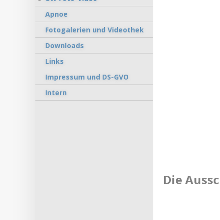
Apnoe
Fotogalerien und Videothek
Downloads
Links
Impressum und DS-GVO
Intern
Die Auss