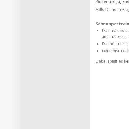
Kinder und Jugend
Falls Du noch Fra
Schnuppertrain
Du hast uns s
und interessier
Du möchtest p
Dann bist Du b
Dabei spielt es ke