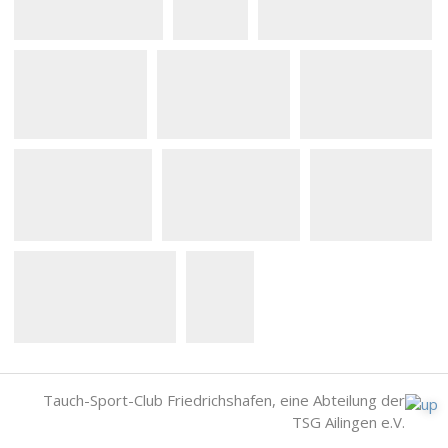
Tauch-Sport-Club Friedrichshafen, eine Abteilung der
TSG Ailingen e.V.