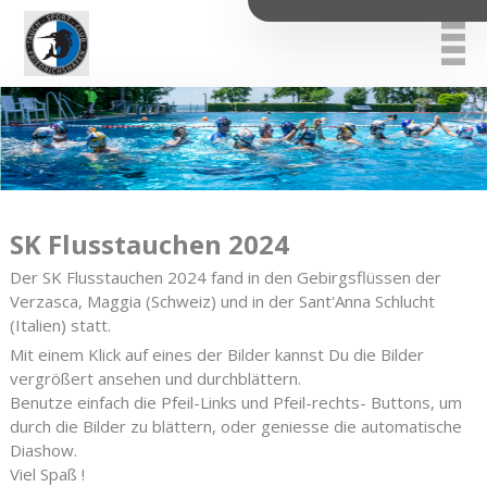
SK Flusstauchen 2024
Der SK Flusstauchen 2024 fand in den Gebirgsflüssen der
Verzasca, Maggia (Schweiz) und in der Sant'Anna Schlucht
(Italien) statt.
Mit einem Klick auf eines der Bilder kannst Du die Bilder
vergrößert ansehen und durchblättern.
Benutze einfach die Pfeil-Links und Pfeil-rechts- Buttons, um
durch die Bilder zu blättern, oder geniesse die automatische
Diashow.
Viel Spaß !